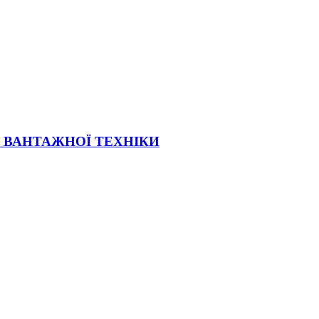
Ї ВАНТАЖНОЇ ТЕХНІКИ