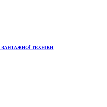
Ї ВАНТАЖНОЇ ТЕХНІКИ