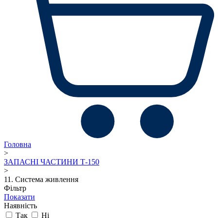
Головна
>
ЗАПАСНІ ЧАСТИНИ Т-150
>
11. Система живлення
Фільтр
Показати
Наявність
Так
Ні