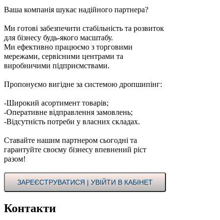
Ваша компанія шукає надійного партнера?
Ми готові забезпечити стабільність та розвиток
для бізнесу будь-якого масштабу.
Ми ефективно працюємо з торговими
мережами, сервісними центрами та
виробничими підприємствами.
Пропонуємо вигідне за системою дропшипінг:
-Широкий асортимент товарів;
-Оперативне відправлення замовлень;
-Відсутність потреби у власних складах.
Ставайте нашим партнером сьогодні та
гарантуйте своєму бізнесу впевнений ріст
разом!
ЗАРЕЄСТРУВАТИСЯ | УВІЙТИ В КАБІНЕТ
Контакти