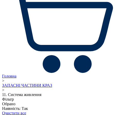
Головна
>
ЗАПАСНІ ЧАСТИНИ КРАЗ
>
11. Система живлення
Фільтр
Обрано
Наявність: Так
Очистити все