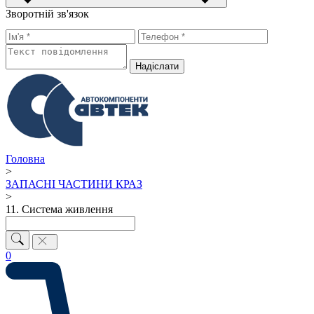
Зворотній зв'язок
Надiслати
Головна
>
ЗАПАСНІ ЧАСТИНИ КРАЗ
>
11. Система живлення
0