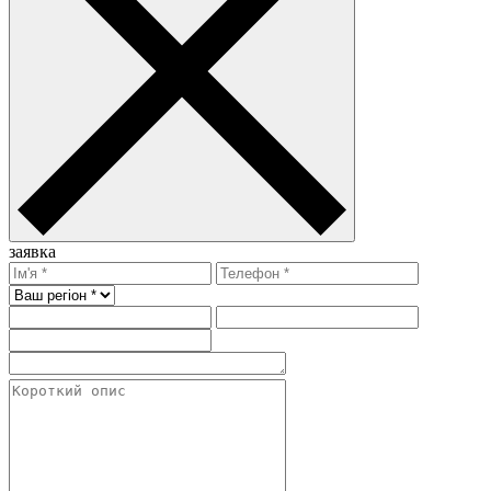
заявка