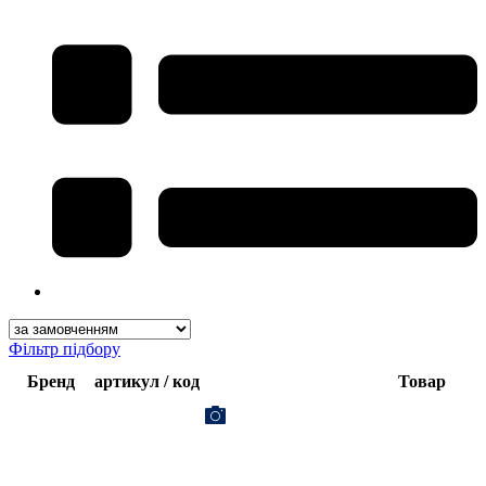
Фільтр підбору
Бренд
артикул / код
Товар