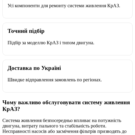
Усі компоненти для ремонту системи живлення КрАЗ.
Точний підбір
Підбір за моделлю КрАЗ і типом двигуна.
Доставка по Україні
Швидке відправлення замовлень по регіонах.
Чому важливо обслуговувати систему живлення
КрАЗ?
Система живлення безпосередньо впливає на потужність
двигуна, витрату пального та стабільність роботи.
Несправності насосів або засмічення фільтрів призводять до