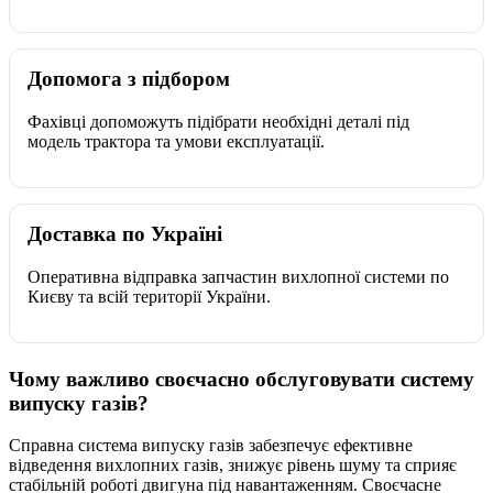
Допомога з підбором
Фахівці допоможуть підібрати необхідні деталі під
модель трактора та умови експлуатації.
Доставка по Україні
Оперативна відправка запчастин вихлопної системи по
Києву та всій території України.
Чому важливо своєчасно обслуговувати систему
випуску газів?
Справна система випуску газів забезпечує ефективне
відведення вихлопних газів, знижує рівень шуму та сприяє
стабільній роботі двигуна під навантаженням. Своєчасне