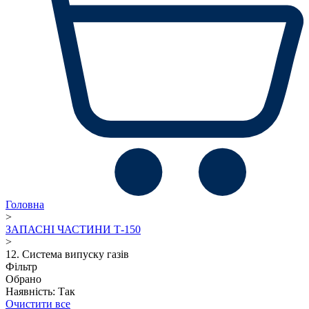
Головна
>
ЗАПАСНІ ЧАСТИНИ Т-150
>
12. Система випуску газів
Фільтр
Обрано
Наявність: Так
Очистити все