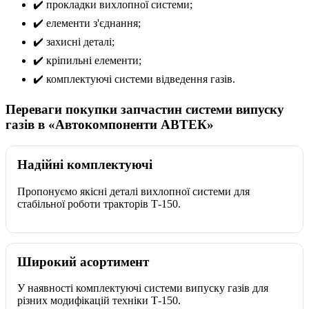
✔️ прокладки вихлопної системи;
✔️ елементи з'єднання;
✔️ захисні деталі;
✔️ кріпильні елементи;
✔️ комплектуючі системи відведення газів.
Переваги покупки запчастин системи випуску
газів в «Автокомпоненти АВТЕК»
Надійні комплектуючі
Пропонуємо якісні деталі вихлопної системи для
стабільної роботи тракторів Т-150.
Широкий асортимент
У наявності комплектуючі системи випуску газів для
різних модифікацій техніки Т-150.