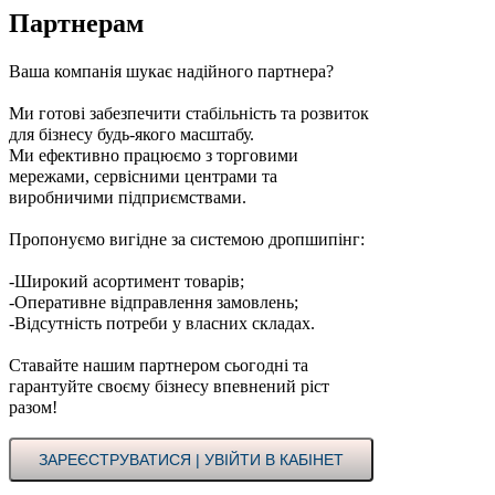
Партнерам
Ваша компанія шукає надійного партнера?
Ми готові забезпечити стабільність та розвиток
для бізнесу будь-якого масштабу.
Ми ефективно працюємо з торговими
мережами, сервісними центрами та
виробничими підприємствами.
Пропонуємо вигідне за системою дропшипінг:
-Широкий асортимент товарів;
-Оперативне відправлення замовлень;
-Відсутність потреби у власних складах.
Ставайте нашим партнером сьогодні та
гарантуйте своєму бізнесу впевнений ріст
разом!
ЗАРЕЄСТРУВАТИСЯ | УВІЙТИ В КАБІНЕТ