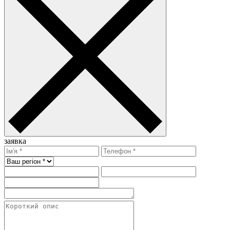
заявка