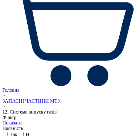
Головна
>
ЗАПАСНІ ЧАСТИНИ МТЗ
>
12. Система випуску газів
Фільтр
Показати
Наявність
Так
Ні