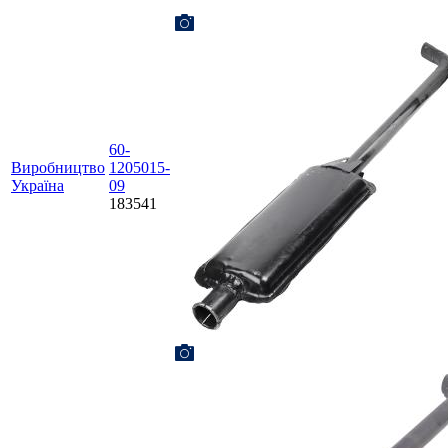
60-
Виробництво
1205015-
Україна
09
183541