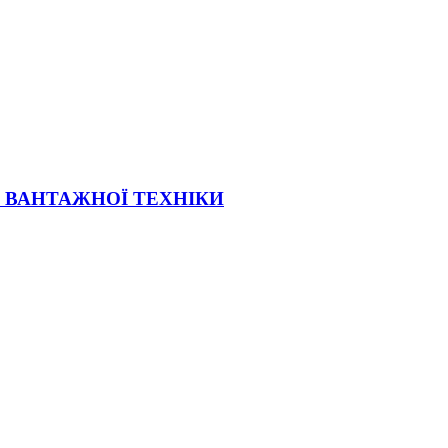
Ї ВАНТАЖНОЇ ТЕХНІКИ