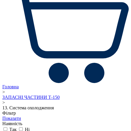
Головна
>
ЗАПАСНІ ЧАСТИНИ Т-150
>
13. Система охолодження
Фільтр
Показати
Наявність
Так
Ні