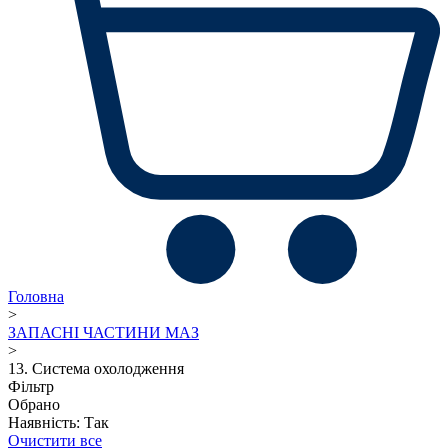
Головна
>
ЗАПАСНІ ЧАСТИНИ МАЗ
>
13. Система охолодження
Фільтр
Обрано
Наявність: Так
Очистити все