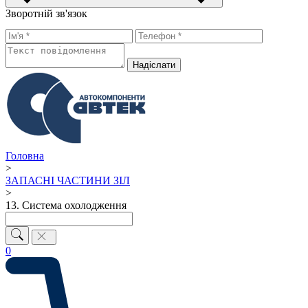
Зворотній зв'язок
Надiслати
Головна
>
ЗАПАСНІ ЧАСТИНИ ЗІЛ
>
13. Система охолодження
0