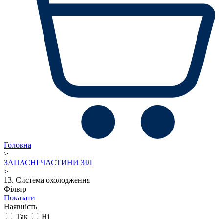
Головна
>
ЗАПАСНІ ЧАСТИНИ ЗІЛ
>
13. Система охолодження
Фільтр
Показати
Наявність
Так
Ні