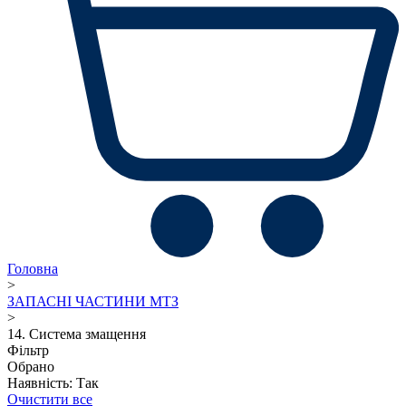
Головна
>
ЗАПАСНІ ЧАСТИНИ МТЗ
>
14. Система змащення
Фільтр
Обрано
Наявність: Так
Очистити все