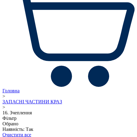
Головна
>
ЗАПАСНІ ЧАСТИНИ КРАЗ
>
16. Зчеплення
Фільтр
Обрано
Наявність: Так
Очистити все