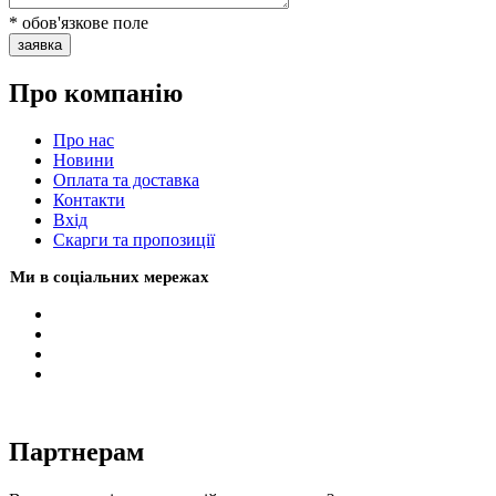
* обов'язкове поле
заявка
Про компанію
Про нас
Новини
Оплата та доставка
Контакти
Вхiд
Скарги та пропозиції
Ми в соціальних мережах
Партнерам