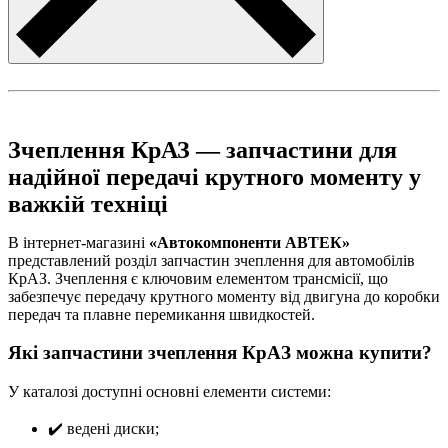
Зчеплення КрАЗ — запчастини для
надійної передачі крутного моменту у
важкій техніці
В інтернет-магазині
«Автокомпоненти АВТЕК»
представлений розділ запчастин зчеплення для автомобілів
КрАЗ. Зчеплення є ключовим елементом трансмісії, що
забезпечує передачу крутного моменту від двигуна до коробки
передач та плавне перемикання швидкостей.
Які запчастини зчеплення КрАЗ можна купити?
У каталозі доступні основні елементи системи:
✔️ ведені диски;