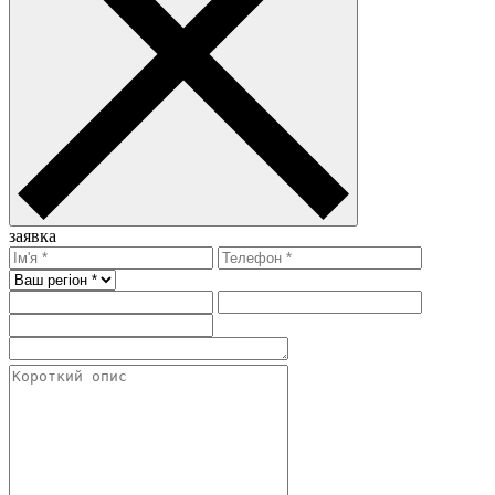
заявка