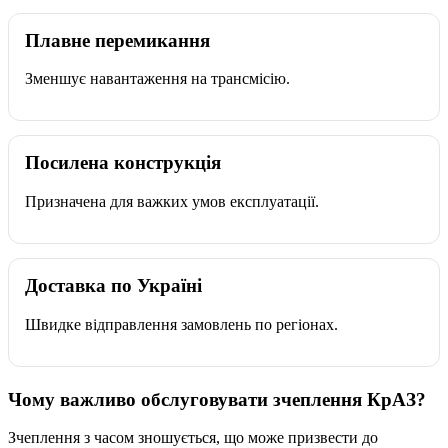
Плавне перемикання
Зменшує навантаження на трансмісію.
Посилена конструкція
Призначена для важких умов експлуатації.
Доставка по Україні
Швидке відправлення замовлень по регіонах.
Чому важливо обслуговувати зчеплення КрАЗ?
Зчеплення з часом зношується, що може призвести до