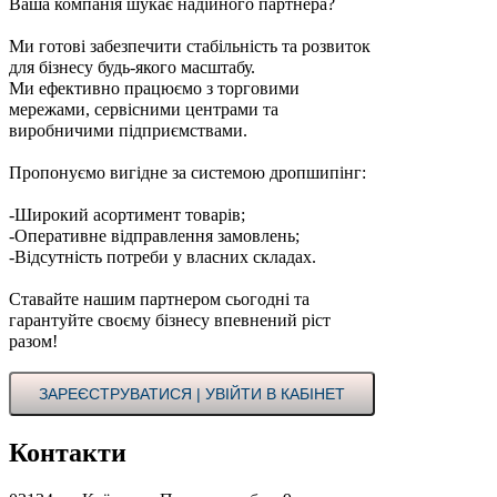
Ваша компанія шукає надійного партнера?
Ми готові забезпечити стабільність та розвиток
для бізнесу будь-якого масштабу.
Ми ефективно працюємо з торговими
мережами, сервісними центрами та
виробничими підприємствами.
Пропонуємо вигідне за системою дропшипінг:
-Широкий асортимент товарів;
-Оперативне відправлення замовлень;
-Відсутність потреби у власних складах.
Ставайте нашим партнером сьогодні та
гарантуйте своєму бізнесу впевнений ріст
разом!
ЗАРЕЄСТРУВАТИСЯ | УВІЙТИ В КАБІНЕТ
Контакти