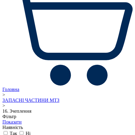
Головна
>
ЗАПАСНІ ЧАСТИНИ МТЗ
>
16. Зчеплення
Фільтр
Показати
Наявність
Так
Ні