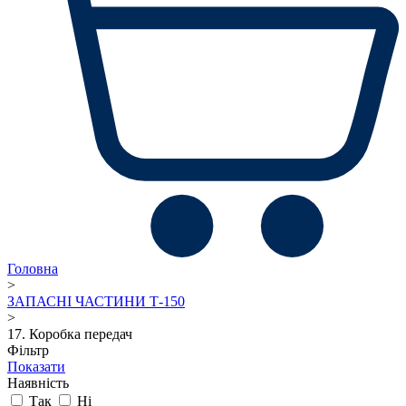
Головна
>
ЗАПАСНІ ЧАСТИНИ Т-150
>
17. Коробка передач
Фільтр
Показати
Наявність
Так
Ні