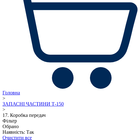
Головна
>
ЗАПАСНІ ЧАСТИНИ Т-150
>
17. Коробка передач
Фільтр
Обрано
Наявність: Так
Очистити все