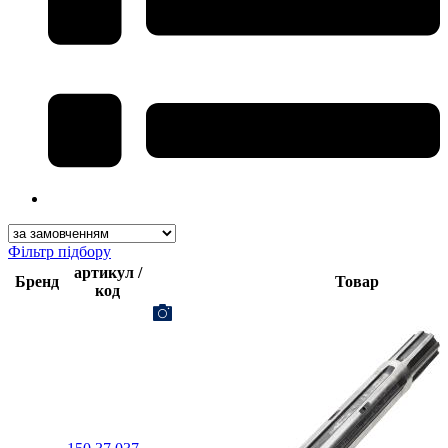
Фільтр підбору
артикул /
Бренд
Товар
код