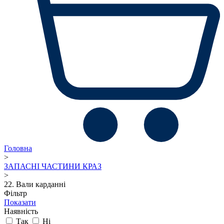
Головна
>
ЗАПАСНІ ЧАСТИНИ КРАЗ
>
22. Вали карданні
Фільтр
Показати
Наявність
Так
Ні