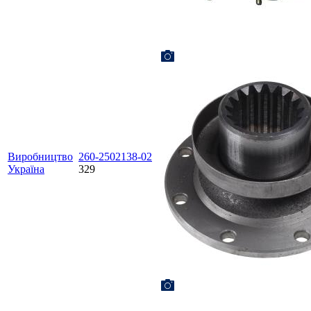
Виробництво
260-2502138-02
Україна
329