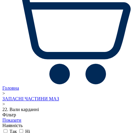
Головна
>
ЗАПАСНІ ЧАСТИНИ МАЗ
>
22. Вали карданні
Фільтр
Показати
Наявність
Так
Ні