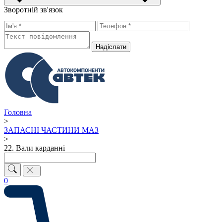
Зворотній зв'язок
Надiслати
Головна
>
ЗАПАСНІ ЧАСТИНИ МАЗ
>
22. Вали карданні
0