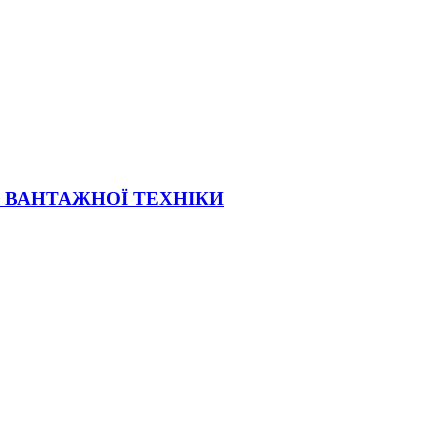
Ї ВАНТАЖНОЇ ТЕХНІКИ