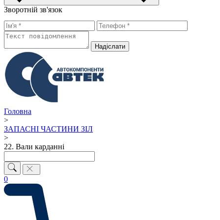
Зворотній зв'язок
Надiслати
Головна
>
ЗАПАСНІ ЧАСТИНИ ЗІЛ
>
22. Вали карданні
0