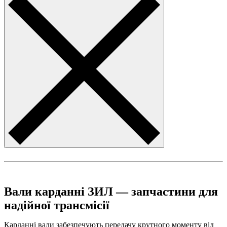
Вали карданні ЗИЛ — запчастини для
надійної трансмісії
Карданні вали забезпечують передачу крутного моменту від