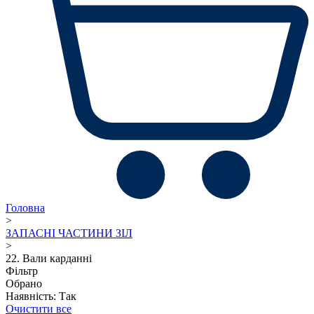
Головна
>
ЗАПАСНІ ЧАСТИНИ ЗІЛ
>
22. Вали карданні
Фільтр
Обрано
Наявність: Так
Очистити все