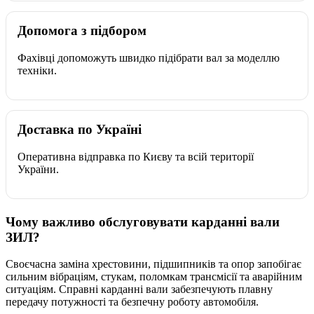
Допомога з підбором
Фахівці допоможуть швидко підібрати вал за моделлю
техніки.
Доставка по Україні
Оперативна відправка по Києву та всій території
України.
Чому важливо обслуговувати карданні вали
ЗИЛ?
Своєчасна заміна хрестовини, підшипників та опор запобігає
сильним вібраціям, стукам, поломкам трансмісії та аварійним
ситуаціям. Справні карданні вали забезпечують плавну
передачу потужності та безпечну роботу автомобіля.