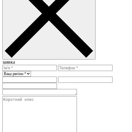
заявка