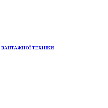
Ї ВАНТАЖНОЇ ТЕХНІКИ