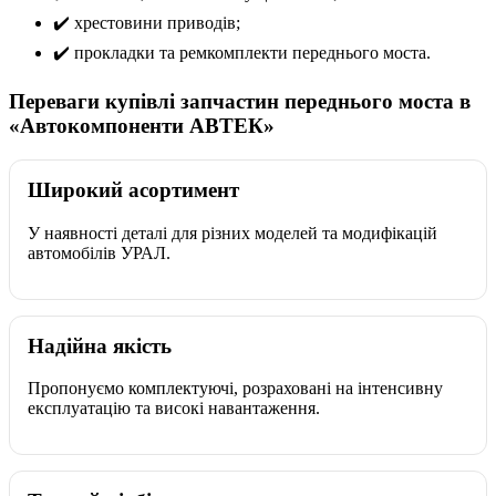
✔️ хрестовини приводів;
✔️ прокладки та ремкомплекти переднього моста.
Переваги купівлі запчастин переднього моста в
«Автокомпоненти АВТЕК»
Широкий асортимент
У наявності деталі для різних моделей та модифікацій
автомобілів УРАЛ.
Надійна якість
Пропонуємо комплектуючі, розраховані на інтенсивну
експлуатацію та високі навантаження.