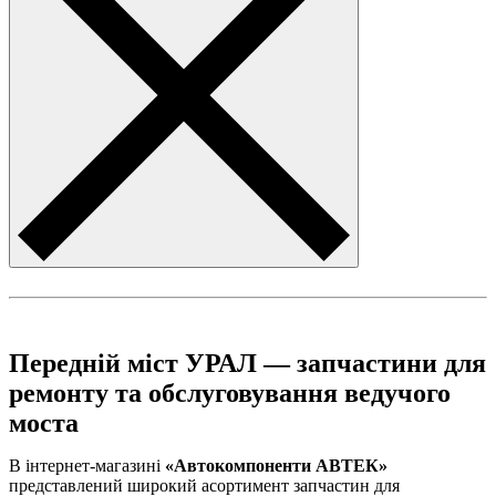
Передній міст УРАЛ — запчастини для
ремонту та обслуговування ведучого
моста
В інтернет-магазині
«Автокомпоненти АВТЕК»
представлений широкий асортимент запчастин для