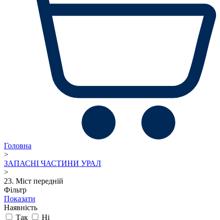
Головна
>
ЗАПАСНІ ЧАСТИНИ УРАЛ
>
23. Міст передній
Фільтр
Показати
Наявність
Так
Ні