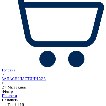
Головна
>
ЗАПАСНІ ЧАСТИНИ УАЗ
>
24. Міст задній
Фільтр
Показати
Наявність
Так
Ні