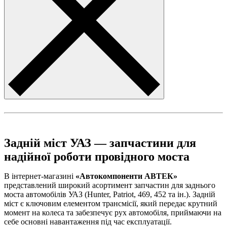
Задній міст УАЗ — запчастини для
надійної роботи провідного моста
В інтернет-магазині
«Автокомпоненти АВТЕК»
представлений широкий асортимент запчастин для заднього
моста автомобілів УАЗ (Hunter, Patriot, 469, 452 та ін.). Задній
міст є ключовим елементом трансмісії, який передає крутний
момент на колеса та забезпечує рух автомобіля, приймаючи на
себе основні навантаження під час експлуатації.