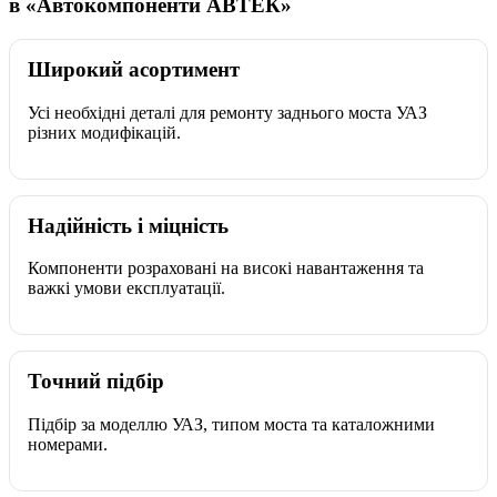
в «Автокомпоненти АВТЕК»
Широкий асортимент
Усі необхідні деталі для ремонту заднього моста УАЗ
різних модифікацій.
Надійність і міцність
Компоненти розраховані на високі навантаження та
важкі умови експлуатації.
Точний підбір
Підбір за моделлю УАЗ, типом моста та каталожними
номерами.