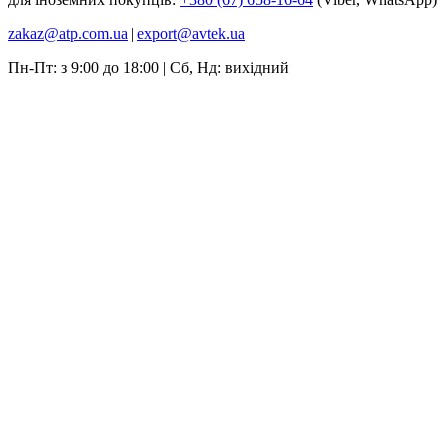
zakaz@atp.com.ua
|
export@avtek.ua
Пн-Пт: з 9:00 до 18:00 | Сб, Нд: вихідний