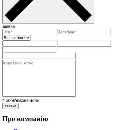
заявка
* обов'язкове поле
заявка
Про компанію