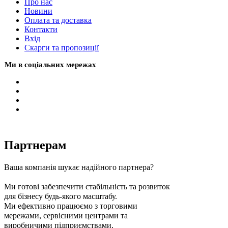
Про нас
Новини
Оплата та доставка
Контакти
Вхiд
Скарги та пропозиції
Ми в соціальних мережах
Партнерам
Ваша компанія шукає надійного партнера?
Ми готові забезпечити стабільність та розвиток
для бізнесу будь-якого масштабу.
Ми ефективно працюємо з торговими
мережами, сервісними центрами та
виробничими підприємствами.