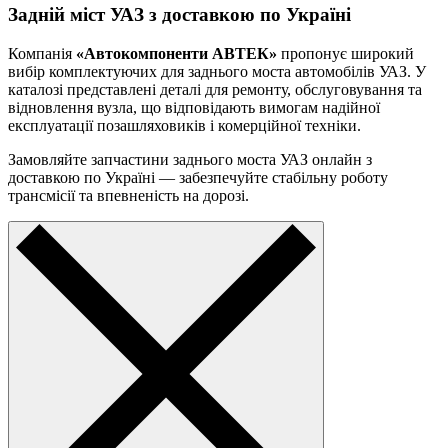
Задній міст УАЗ з доставкою по Україні
Компанія
«Автокомпоненти АВТЕК»
пропонує широкий
вибір комплектуючих для заднього моста автомобілів УАЗ. У
каталозі представлені деталі для ремонту, обслуговування та
відновлення вузла, що відповідають вимогам надійної
експлуатації позашляховиків і комерційної техніки.
Замовляйте запчастини заднього моста УАЗ онлайн з
доставкою по Україні — забезпечуйте стабільну роботу
трансмісії та впевненість на дорозі.