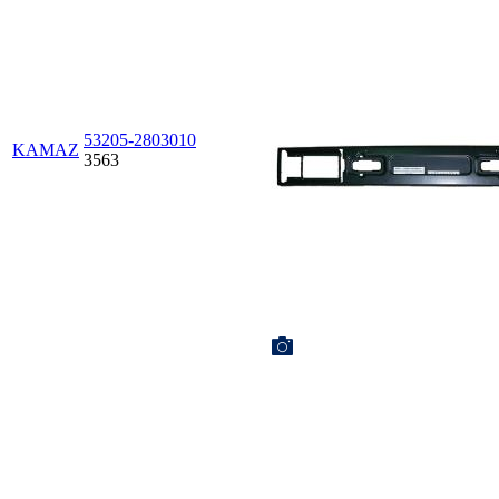
53205-2803010
KAMAZ
3563