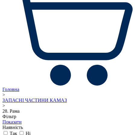
Головна
>
ЗАПАСНІ ЧАСТИНИ КАМАЗ
>
28. Рама
Фільтр
Показати
Наявність
Так
Ні