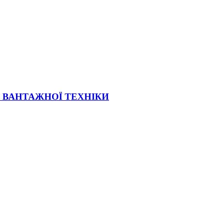
Ї ВАНТАЖНОЇ ТЕХНІКИ