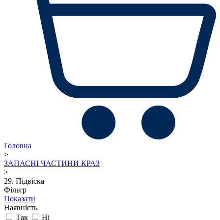
Головна
>
ЗАПАСНІ ЧАСТИНИ КРАЗ
>
29. Підвіска
Фільтр
Показати
Наявність
Так
Ні