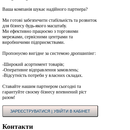
Ваша компанія шукає надійного партнера?
Ми готові забезпечити стабільність та розвиток
для бізнесу будь-якого масштабу.
Ми ефективно працюємо з торговими
мережами, сервісними центрами та
виробничими підприємствами.
Пропонуємо вигідне за системою дропшипінг:
-Широкий асортимент товарів;
-Оперативне відправлення замовлень;
-Відсутність потреби у власних складах.
Ставайте нашим партнером сьогодні та
гарантуйте своєму бізнесу впевнений ріст
разом!
ЗАРЕЄСТРУВАТИСЯ | УВІЙТИ В КАБІНЕТ
Контакти