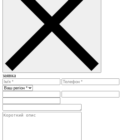
заявка