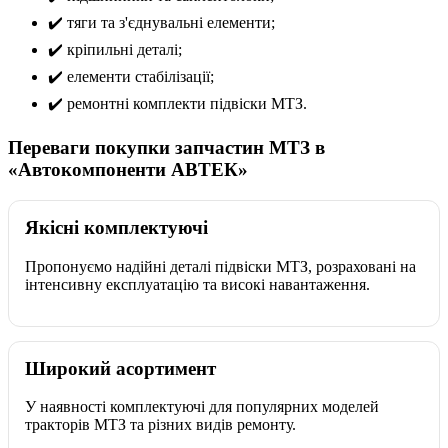
✔️ тяги та з'єднувальні елементи;
✔️ кріпильні деталі;
✔️ елементи стабілізації;
✔️ ремонтні комплекти підвіски МТЗ.
Переваги покупки запчастин МТЗ в
«Автокомпоненти АВТЕК»
Якісні комплектуючі
Пропонуємо надійні деталі підвіски МТЗ, розраховані на
інтенсивну експлуатацію та високі навантаження.
Широкий асортимент
У наявності комплектуючі для популярних моделей
тракторів МТЗ та різних видів ремонту.