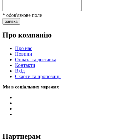
* обов'язкове поле
заявка
Про компанію
Про нас
Новини
Оплата та доставка
Контакти
Вхiд
Скарги та пропозиції
Ми в соціальних мережах
Партнерам