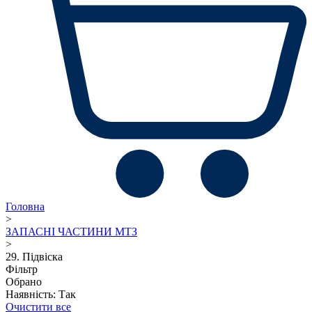
Головна
>
ЗАПАСНІ ЧАСТИНИ МТЗ
>
29. Підвіска
Фільтр
Обрано
Наявність: Так
Очистити все