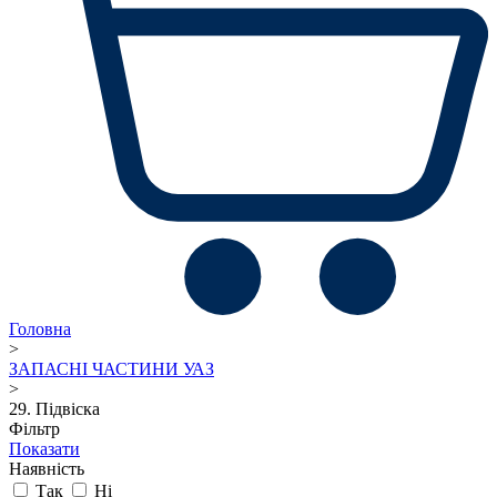
Головна
>
ЗАПАСНІ ЧАСТИНИ УАЗ
>
29. Підвіска
Фільтр
Показати
Наявність
Так
Ні