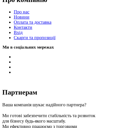
Про нас
Новини
Оплата та доставка
Контакти
Вхiд
Скарги та пропозиції
Ми в соціальних мережах
Партнерам
Ваша компанія шукає надійного партнера?
Ми готові забезпечити стабільність та розвиток
для бізнесу будь-якого масштабу.
Ми ефективно працюємо з торговими