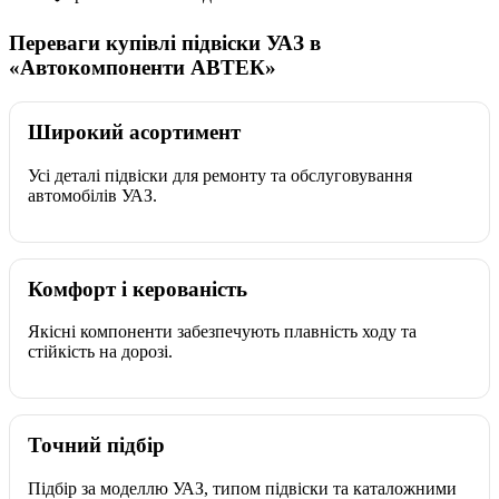
Переваги купівлі підвіски УАЗ в
«Автокомпоненти АВТЕК»
Широкий асортимент
Усі деталі підвіски для ремонту та обслуговування
автомобілів УАЗ.
Комфорт і керованість
Якісні компоненти забезпечують плавність ходу та
стійкість на дорозі.
Точний підбір
Підбір за моделлю УАЗ, типом підвіски та каталожними