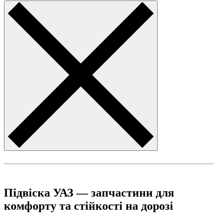
Підвіска УАЗ — запчастини для
комфорту та стійкості на дорозі