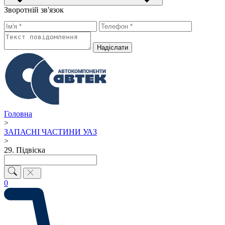
Зворотній зв'язок
Надiслати
Головна
>
ЗАПАСНІ ЧАСТИНИ УАЗ
>
29. Підвіска
0