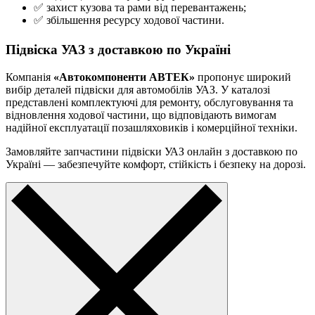
✅ захист кузова та рами від перевантажень;
✅ збільшення ресурсу ходової частини.
Підвіска УАЗ з доставкою по Україні
Компанія
«Автокомпоненти АВТЕК»
пропонує широкий
вибір деталей підвіски для автомобілів УАЗ. У каталозі
представлені комплектуючі для ремонту, обслуговування та
відновлення ходової частини, що відповідають вимогам
надійної експлуатації позашляховиків і комерційної техніки.
Замовляйте запчастини підвіски УАЗ онлайн з доставкою по
Україні — забезпечуйте комфорт, стійкість і безпеку на дорозі.