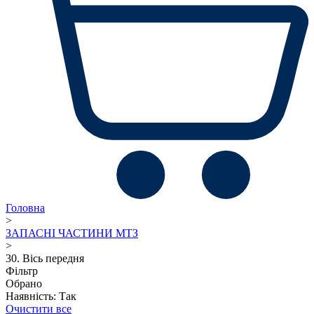
Головна
>
ЗАПАСНІ ЧАСТИНИ МТЗ
>
30. Вісь передня
Фільтр
Обрано
Наявність: Так
Очистити все