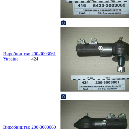
Виробництво
200-3003061
Україна
424
Виробництво
200-3003060