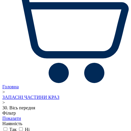
Головна
>
ЗАПАСНІ ЧАСТИНИ КРАЗ
>
30. Вісь передня
Фільтр
Показати
Наявність
Так
Ні