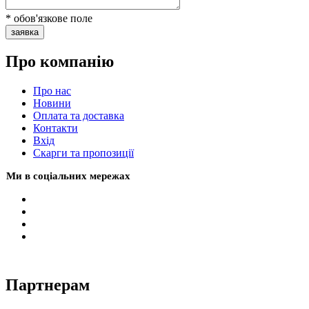
* обов'язкове поле
заявка
Про компанію
Про нас
Новини
Оплата та доставка
Контакти
Вхiд
Скарги та пропозиції
Ми в соціальних мережах
Партнерам