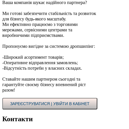
Ваша компанія шукає надійного партнера?
Ми готові забезпечити стабільність та розвиток
для бізнесу будь-якого масштабу.
Ми ефективно працюємо з торговими
мережами, сервісними центрами та
виробничими підприємствами.
Пропонуємо вигідне за системою дропшипінг:
-Широкий асортимент товарів;
-Оперативне відправлення замовлень;
-Відсутність потреби у власних складах.
Ставайте нашим партнером сьогодні та
гарантуйте своєму бізнесу впевнений ріст
разом!
ЗАРЕЄСТРУВАТИСЯ | УВІЙТИ В КАБІНЕТ
Контакти