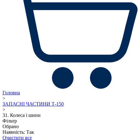
Головна
>
ЗАПАСНІ ЧАСТИНИ Т-150
>
31. Колеса і шини
Фільтр
Обрано
Наявність: Так
Очистити все