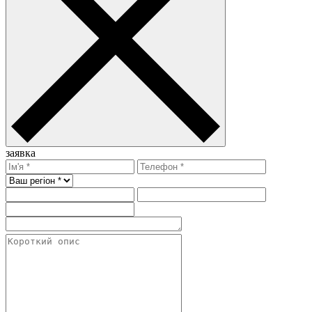
заявка