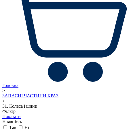
Головна
>
ЗАПАСНІ ЧАСТИНИ КРАЗ
>
31. Колеса і шини
Фільтр
Показати
Наявність
Так
Ні