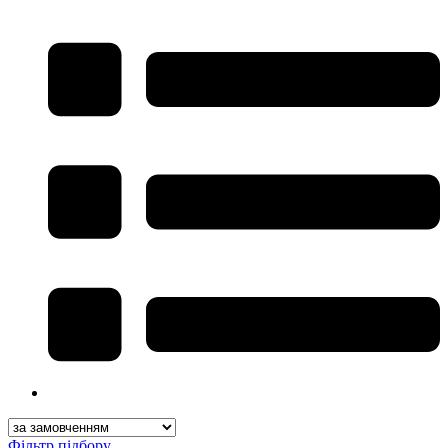
Фільтр підбору