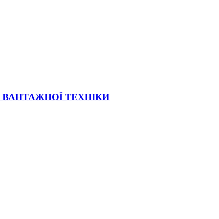
Ї ВАНТАЖНОЇ ТЕХНІКИ