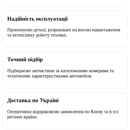
Надійність експлуатації
Пропонуємо деталі, розраховані на високі навантаження
та інтенсивну роботу техніки.
Точний підбір
Підбираємо запчастини за каталожними номерами та
технічними характеристиками автомобіля.
Доставка по Україні
Оперативно відправляємо замовлення по Києву та в усі
регіони країни.