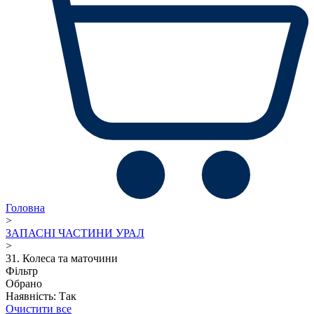
Головна
>
ЗАПАСНІ ЧАСТИНИ УРАЛ
>
31. Колеса та маточини
Фільтр
Обрано
Наявність: Так
Очистити все