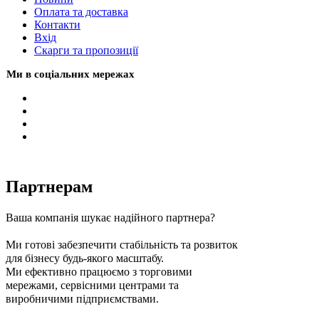
Оплата та доставка
Контакти
Вхiд
Скарги та пропозиції
Ми в соціальних мережах
Партнерам
Ваша компанія шукає надійного партнера?
Ми готові забезпечити стабільність та розвиток
для бізнесу будь-якого масштабу.
Ми ефективно працюємо з торговими
мережами, сервісними центрами та
виробничими підприємствами.