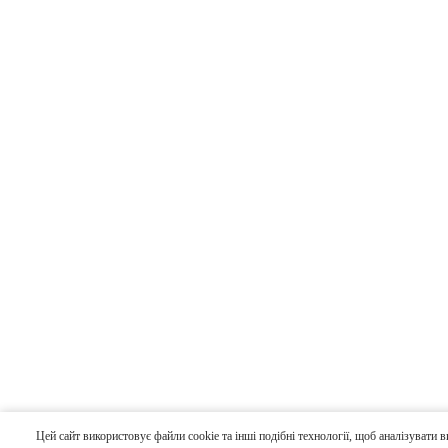
Цей сайт використовує файли cookie та інші подібні технології, щоб аналізувати 