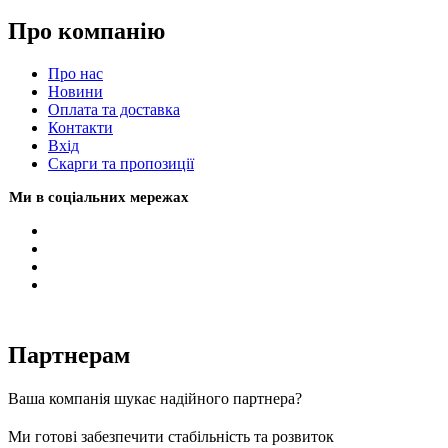
Про компанію
Про нас
Новини
Оплата та доставка
Контакти
Вхiд
Скарги та пропозиції
Ми в соціальних мережах
Партнерам
Ваша компанія шукає надійного партнера?
Ми готові забезпечити стабільність та розвиток