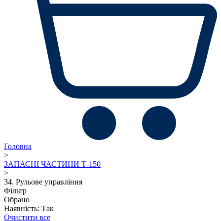
Головна
>
ЗАПАСНІ ЧАСТИНИ Т-150
>
34. Рульове управління
Фільтр
Обрано
Наявність: Так
Очистити все