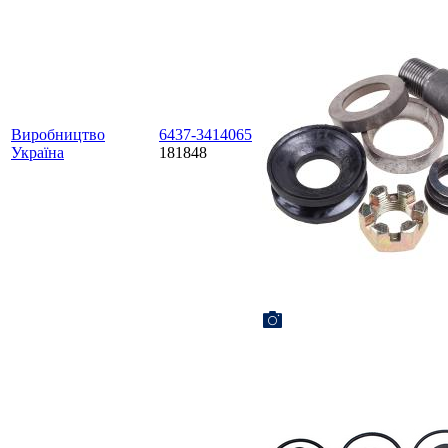
Виробництво
6437-3414065
Україна
181848