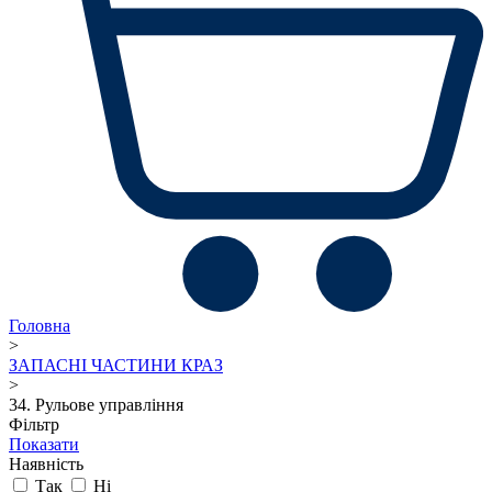
Головна
>
ЗАПАСНІ ЧАСТИНИ КРАЗ
>
34. Рульове управління
Фільтр
Показати
Наявність
Так
Ні