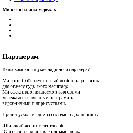
Ми в соціальних мережах
Партнерам
Ваша компанія шукає надійного партнера?
Ми готові забезпечити стабільність та розвиток
для бізнесу будь-якого масштабу.
Ми ефективно працюємо з торговими
мережами, сервісними центрами та
виробничими підприємствами.
Пропонуємо вигідне за системою дропшипінг:
-Широкий асортимент товарів;
-Оперативне відправлення замовлень;