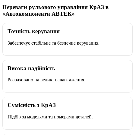
Переваги рульового управління КрАЗ в
«Автокомпоненти АВТЕК»
Точність керування
Забезпечує стабільне та безпечне керування.
Висока надійність
Розраховано на великі навантаження.
Сумісність з КрАЗ
Підбір за моделями та номерами деталей.