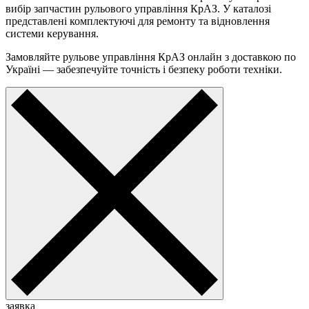
вибір запчастин рульового управління КрАЗ. У каталозі
представлені комплектуючі для ремонту та відновлення
системи керування.
Замовляйте рульове управління КрАЗ онлайн з доставкою по
Україні — забезпечуйте точність і безпеку роботи техніки.
заявка