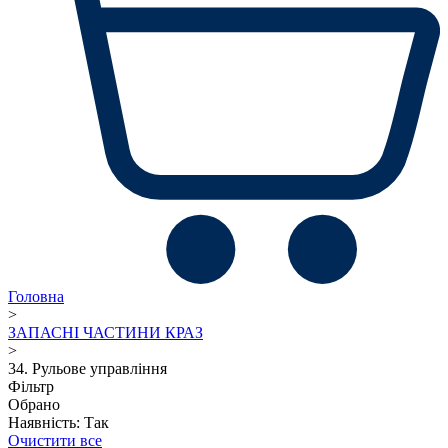
Головна
>
ЗАПАСНІ ЧАСТИНИ КРАЗ
>
34. Рульове управління
Фільтр
Обрано
Наявність: Так
Очистити все