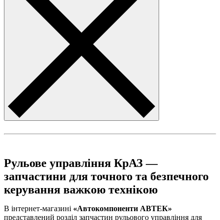
Рульове управління КрАЗ —
запчастини для точного та безпечного
керування важкою технікою
В інтернет-магазині
«Автокомпоненти АВТЕК»
представлений розділ запчастин рульового управління для