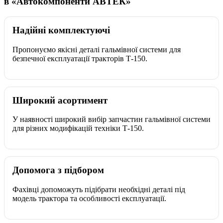
в «Автокомпоненти АВТЕК»
Надійні комплектуючі
Пропонуємо якісні деталі гальмівної системи для
безпечної експлуатації тракторів Т-150.
Широкий асортимент
У наявності широкий вибір запчастин гальмівної системи
для різних модифікацій техніки Т-150.
Допомога з підбором
Фахівці допоможуть підібрати необхідні деталі під
модель трактора та особливості експлуатації.