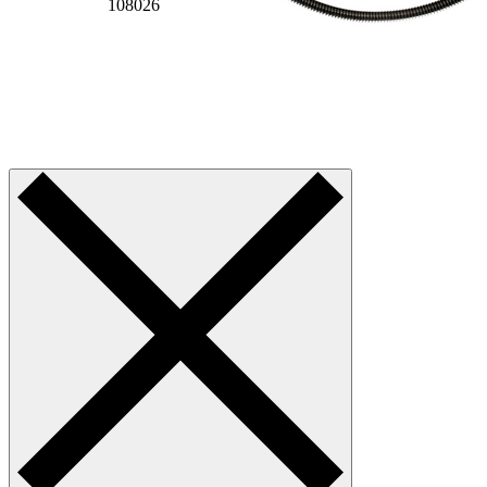
108026