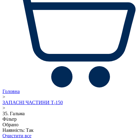
Головна
>
ЗАПАСНІ ЧАСТИНИ Т-150
>
35. Гальма
Фільтр
Обрано
Наявність: Так
Очистити все