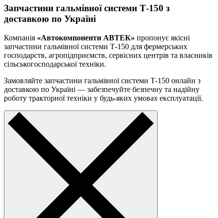
Запчастини гальмівної системи Т-150 з
доставкою по Україні
Компанія
«Автокомпоненти АВТЕК»
пропонує якісні
запчастини гальмівної системи Т-150 для фермерських
господарств, агропідприємств, сервісних центрів та власників
сільськогосподарської техніки.
Замовляйте запчастини гальмівної системи Т-150 онлайн з
доставкою по Україні — забезпечуйте безпечну та надійну
роботу тракторної техніки у будь-яких умовах експлуатації.