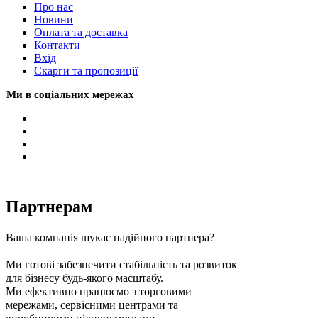
Про нас
Новини
Оплата та доставка
Контакти
Вхiд
Скарги та пропозиції
Ми в соціальних мережах
Партнерам
Ваша компанія шукає надійного партнера?
Ми готові забезпечити стабільність та розвиток
для бізнесу будь-якого масштабу.
Ми ефективно працюємо з торговими
мережами, сервісними центрами та