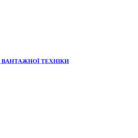
Ї ВАНТАЖНОЇ ТЕХНІКИ