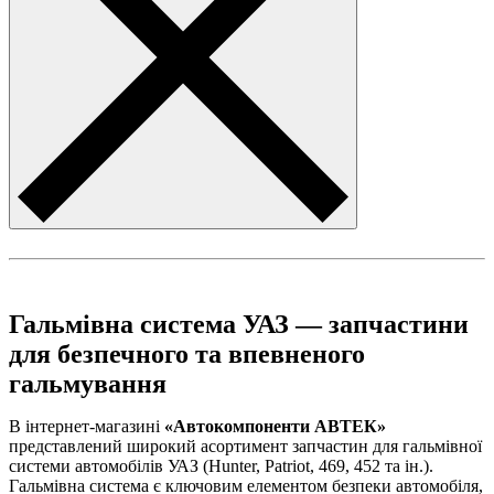
Гальмівна система УАЗ — запчастини
для безпечного та впевненого
гальмування
В інтернет-магазині
«Автокомпоненти АВТЕК»
представлений широкий асортимент запчастин для гальмівної
системи автомобілів УАЗ (Hunter, Patriot, 469, 452 та ін.).
Гальмівна система є ключовим елементом безпеки автомобіля,