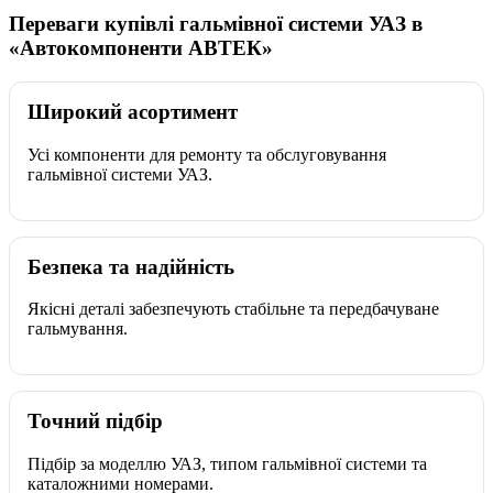
Переваги купівлі гальмівної системи УАЗ в
«Автокомпоненти АВТЕК»
Широкий асортимент
Усі компоненти для ремонту та обслуговування
гальмівної системи УАЗ.
Безпека та надійність
Якісні деталі забезпечують стабільне та передбачуване
гальмування.
Точний підбір
Підбір за моделлю УАЗ, типом гальмівної системи та
каталожними номерами.