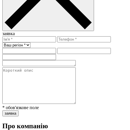
заявка
* обов'язкове поле
заявка
Про компанію