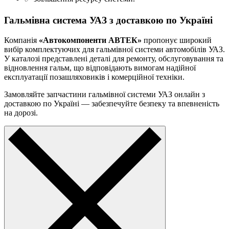
Гальмівна система УАЗ з доставкою по Україні
Компанія
«Автокомпоненти АВТЕК»
пропонує широкий
вибір комплектуючих для гальмівної системи автомобілів УАЗ.
У каталозі представлені деталі для ремонту, обслуговування та
відновлення гальм, що відповідають вимогам надійної
експлуатації позашляховиків і комерційної техніки.
Замовляйте запчастини гальмівної системи УАЗ онлайн з
доставкою по Україні — забезпечуйте безпеку та впевненість
на дорозі.