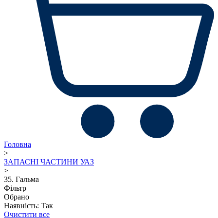
Головна
>
ЗАПАСНІ ЧАСТИНИ УАЗ
>
35. Гальма
Фільтр
Обрано
Наявність: Так
Очистити все