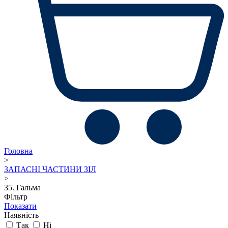
Головна
>
ЗАПАСНІ ЧАСТИНИ ЗІЛ
>
35. Гальма
Фільтр
Показати
Наявність
Так
Ні