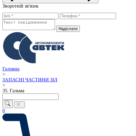
Зворотній зв'язок
Надiслати
Головна
>
ЗАПАСНІ ЧАСТИНИ ЗІЛ
>
35. Гальма
0