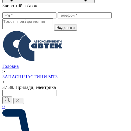
Зворотній зв'язок
Надiслати
Головна
>
ЗАПАСНІ ЧАСТИНИ МТЗ
>
37-38. Прилади, електрика
0