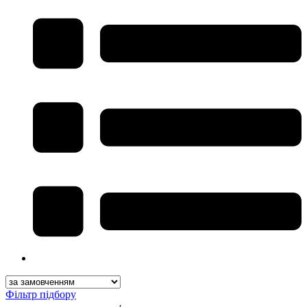
Фільтр підбору