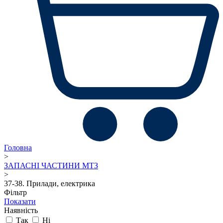
Головна
>
ЗАПАСНІ ЧАСТИНИ МТЗ
>
37-38. Прилади, електрика
Фільтр
Показати
Наявність
Так
Ні