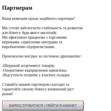
Партнерам
Ваша компанія шукає надійного партнера?
Ми готові забезпечити стабільність та розвиток
для бізнесу будь-якого масштабу.
Ми ефективно працюємо з торговими
мережами, сервісними центрами та
виробничими підприємствами.
Пропонуємо вигідне за системою дропшипінг:
-Широкий асортимент товарів;
-Оперативне відправлення замовлень;
-Відсутність потреби у власних складах.
Ставайте нашим партнером сьогодні та
гарантуйте своєму бізнесу впевнений ріст
разом!
ЗАРЕЄСТРУВАТИСЯ | УВІЙТИ В КАБІНЕТ