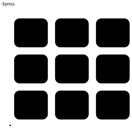
Бренд