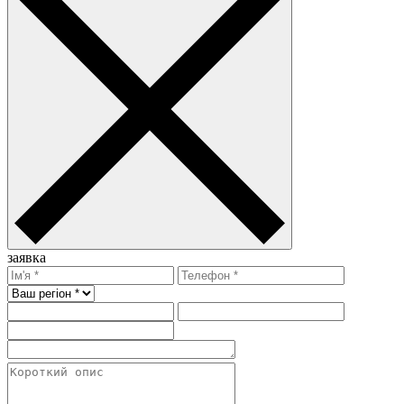
заявка