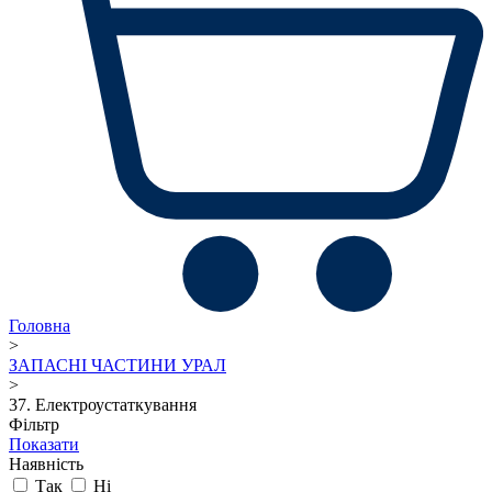
Головна
>
ЗАПАСНІ ЧАСТИНИ УРАЛ
>
37. Електроустаткування
Фільтр
Показати
Наявність
Так
Ні