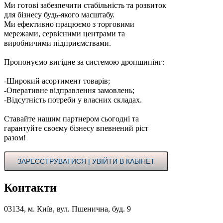
Ми готові забезпечити стабільність та розвиток
для бізнесу будь-якого масштабу.
Ми ефективно працюємо з торговими
мережами, сервісними центрами та
виробничими підприємствами.
Пропонуємо вигідне за системою дропшипінг:
-Широкий асортимент товарів;
-Оперативне відправлення замовлень;
-Відсутність потреби у власних складах.
Ставайте нашим партнером сьогодні та
гарантуйте своєму бізнесу впевнений ріст
разом!
ЗАРЕЄСТРУВАТИСЯ | УВІЙТИ В КАБІНЕТ
Контакти
03134, м. Київ, вул. Пшенична, буд. 9