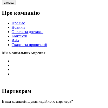
заявка
Про компанію
Про нас
Новини
Оплата та доставка
Контакти
Вхiд
Скарги та пропозиції
Ми в соціальних мережах
Партнерам
Ваша компанія шукає надійного партнера?