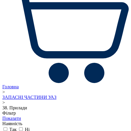
Головна
>
ЗАПАСНІ ЧАСТИНИ УАЗ
>
38. Прилади
Фільтр
Показати
Наявність
Так
Ні