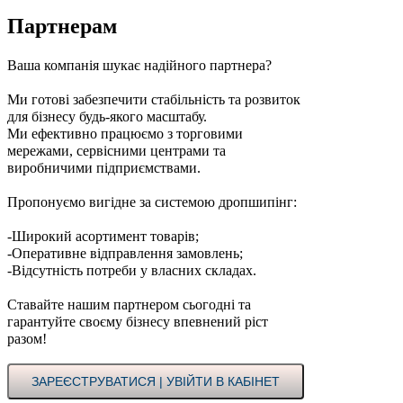
Партнерам
Ваша компанія шукає надійного партнера?
Ми готові забезпечити стабільність та розвиток
для бізнесу будь-якого масштабу.
Ми ефективно працюємо з торговими
мережами, сервісними центрами та
виробничими підприємствами.
Пропонуємо вигідне за системою дропшипінг:
-Широкий асортимент товарів;
-Оперативне відправлення замовлень;
-Відсутність потреби у власних складах.
Ставайте нашим партнером сьогодні та
гарантуйте своєму бізнесу впевнений ріст
разом!
ЗАРЕЄСТРУВАТИСЯ | УВІЙТИ В КАБІНЕТ