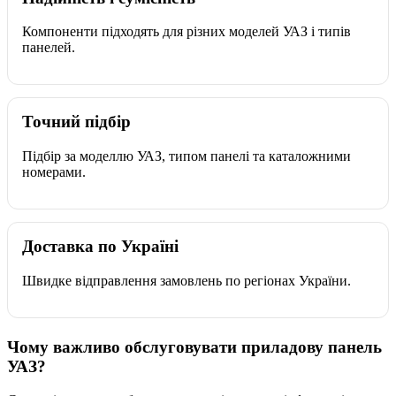
Компоненти підходять для різних моделей УАЗ і типів
панелей.
Точний підбір
Підбір за моделлю УАЗ, типом панелі та каталожними
номерами.
Доставка по Україні
Швидке відправлення замовлень по регіонах України.
Чому важливо обслуговувати приладову панель
УАЗ?