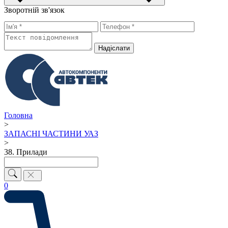
Зворотній зв'язок
Надiслати
Головна
>
ЗАПАСНІ ЧАСТИНИ УАЗ
>
38. Прилади
0