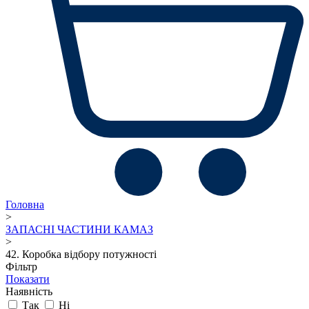
Головна
>
ЗАПАСНІ ЧАСТИНИ КАМАЗ
>
42. Коробка відбору потужності
Фільтр
Показати
Наявність
Так
Ні