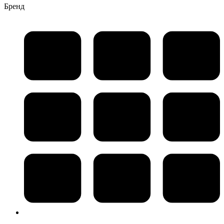
Бренд