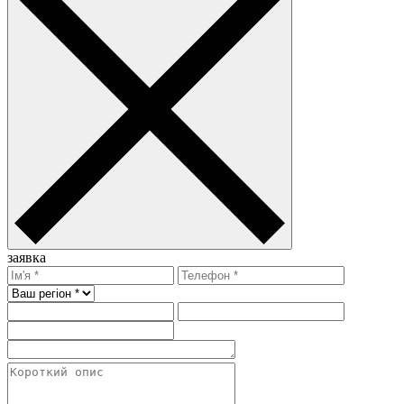
заявка