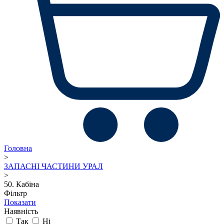
Головна
>
ЗАПАСНІ ЧАСТИНИ УРАЛ
>
50. Кабіна
Фільтр
Показати
Наявність
Так
Ні