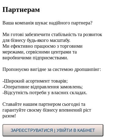
Партнерам
Ваша компанія шукає надійного партнера?
Ми готові забезпечити стабільність та розвиток
для бізнесу будь-якого масштабу.
Ми ефективно працюємо з торговими
мережами, сервісними центрами та
виробничими підприємствами.
Пропонуємо вигідне за системою дропшипінг:
-Широкий асортимент товарів;
-Оперативне відправлення замовлень;
-Відсутність потреби у власних складах.
Ставайте нашим партнером сьогодні та
гарантуйте своєму бізнесу впевнений ріст
разом!
ЗАРЕЄСТРУВАТИСЯ | УВІЙТИ В КАБІНЕТ