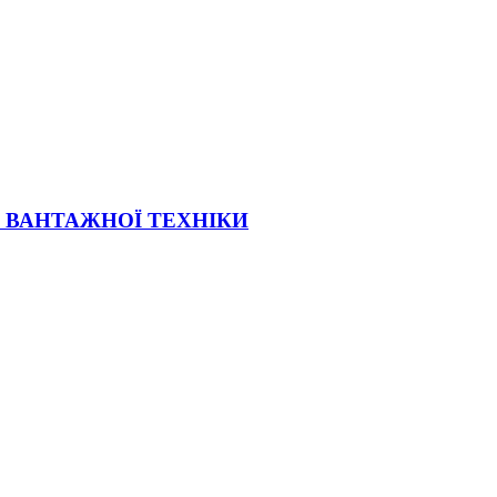
Ї ВАНТАЖНОЇ ТЕХНІКИ