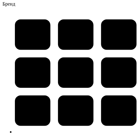
Бренд