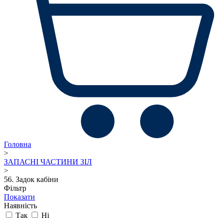
Головна
>
ЗАПАСНІ ЧАСТИНИ ЗІЛ
>
56. Задок кабіни
Фільтр
Показати
Наявність
Так
Ні