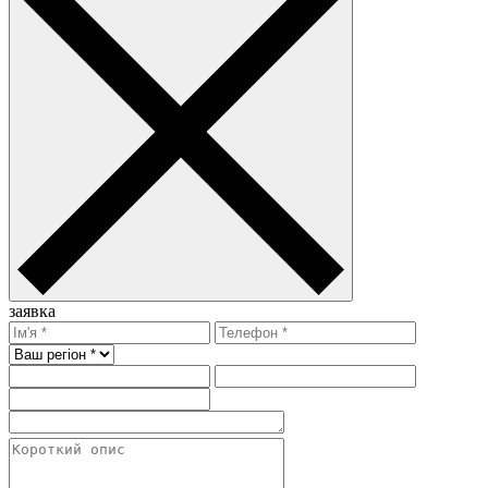
заявка