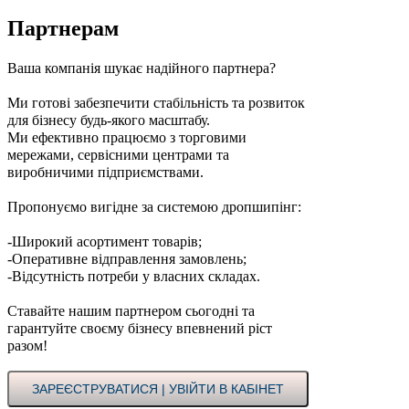
Партнерам
Ваша компанія шукає надійного партнера?
Ми готові забезпечити стабільність та розвиток
для бізнесу будь-якого масштабу.
Ми ефективно працюємо з торговими
мережами, сервісними центрами та
виробничими підприємствами.
Пропонуємо вигідне за системою дропшипінг:
-Широкий асортимент товарів;
-Оперативне відправлення замовлень;
-Відсутність потреби у власних складах.
Ставайте нашим партнером сьогодні та
гарантуйте своєму бізнесу впевнений ріст
разом!
ЗАРЕЄСТРУВАТИСЯ | УВІЙТИ В КАБІНЕТ