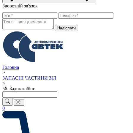
Зворотній зв'язок
Надiслати
Головна
>
ЗАПАСНІ ЧАСТИНИ ЗІЛ
>
56. Задок кабіни
0