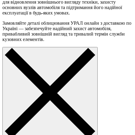
для відновлення зовнішнього вигляду техніки, захисту
основних вузлів автомобіля та підтримання його надійної
експлуатації в будь-яких умовах.
Замовляйте деталі облицювання УРАЛ онлайн з доставкою по
Україні — забезпечуйте надійний захист автомобіля,
привабливий зовнішній вигляд та тривалий термін служби
кузовних елементів.