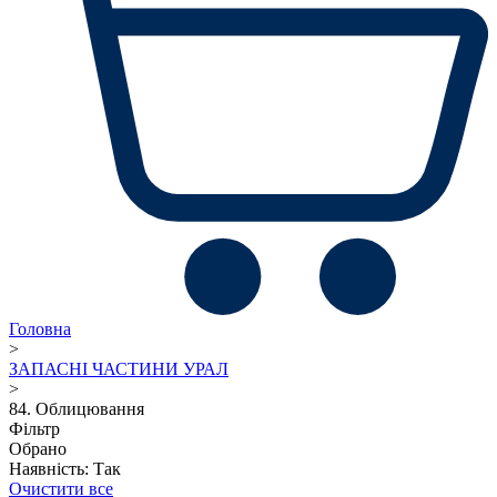
Головна
>
ЗАПАСНІ ЧАСТИНИ УРАЛ
>
84. Облицювання
Фільтр
Обрано
Наявність: Так
Очистити все