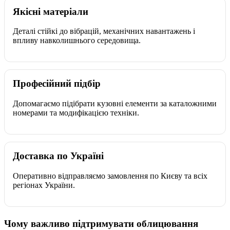
Якісні матеріали
Деталі стійкі до вібрацій, механічних навантажень і
впливу навколишнього середовища.
Професійний підбір
Допомагаємо підібрати кузовні елементи за каталожними
номерами та модифікацією техніки.
Доставка по Україні
Оперативно відправляємо замовлення по Києву та всіх
регіонах України.
Чому важливо підтримувати облицювання