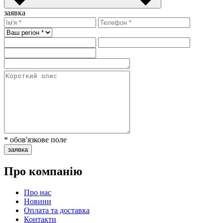
заявка
* обов'язкове поле
заявка
Про компанію
Про нас
Новини
Оплата та доставка
Контакти