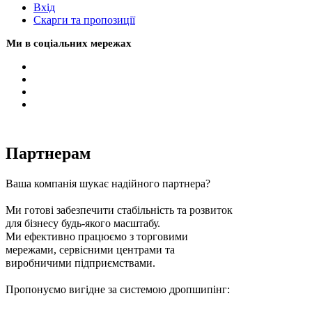
Вхiд
Скарги та пропозиції
Ми в соціальних мережах
Партнерам
Ваша компанія шукає надійного партнера?
Ми готові забезпечити стабільність та розвиток
для бізнесу будь-якого масштабу.
Ми ефективно працюємо з торговими
мережами, сервісними центрами та
виробничими підприємствами.
Пропонуємо вигідне за системою дропшипінг: