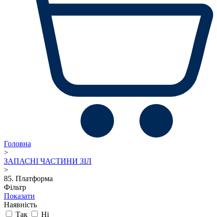
Головна
>
ЗАПАСНІ ЧАСТИНИ ЗІЛ
>
85. Платформа
Фільтр
Показати
Наявність
Так
Ні