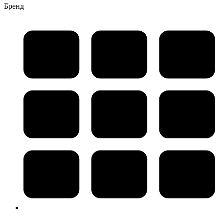
Бренд