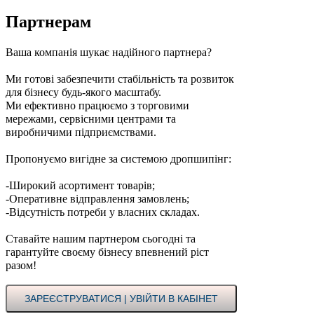
Партнерам
Ваша компанія шукає надійного партнера?
Ми готові забезпечити стабільність та розвиток
для бізнесу будь-якого масштабу.
Ми ефективно працюємо з торговими
мережами, сервісними центрами та
виробничими підприємствами.
Пропонуємо вигідне за системою дропшипінг:
-Широкий асортимент товарів;
-Оперативне відправлення замовлень;
-Відсутність потреби у власних складах.
Ставайте нашим партнером сьогодні та
гарантуйте своєму бізнесу впевнений ріст
разом!
ЗАРЕЄСТРУВАТИСЯ | УВІЙТИ В КАБІНЕТ