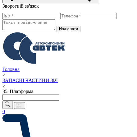
Зворотній зв'язок
Надiслати
Головна
>
ЗАПАСНІ ЧАСТИНИ ЗІЛ
>
85. Платформа
0