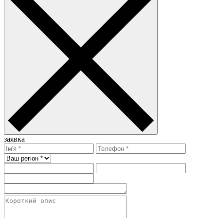
заявка